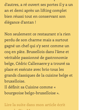
d’autres, a ré ouvert ses portes il y a un 
an et demi après un lifting complet 
bien réussi tout en conservant son 
élégance d’antan !
Non seulement ce restaurant n’a rien 
perdu de son charme mais a surtout 
gagné un chef qui s’y sent comme un 
coq en pâte. Bruxellois dans l’âme et 
véritable passionné de gastronomie 
belge, Cédric Callenaere y a trouvé sa 
place et exécute avec brio tous les 
grands classiques de la cuisine belge et 
bruxelloise.
Il définit sa Cuisine comme « 
bourgeoise belgo-bruxelloise ».
Lire la suite dans mon article écrit 