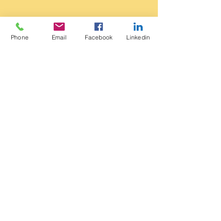
Phone
Email
Facebook
Linkedin