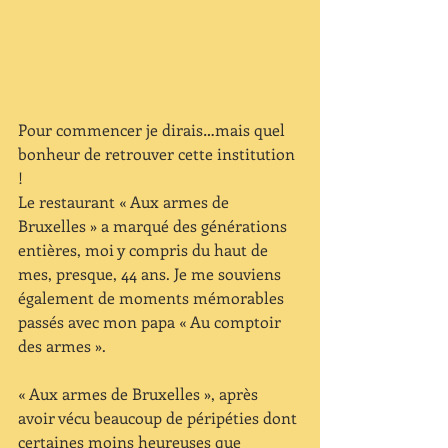
Pour commencer je dirais…mais quel 
bonheur de retrouver cette institution 
!
Le restaurant « Aux armes de 
Bruxelles » a marqué des générations 
entières, moi y compris du haut de 
mes, presque, 44 ans. Je me souviens 
également de moments mémorables 
passés avec mon papa « Au comptoir 
des armes ».
« Aux armes de Bruxelles », après 
avoir vécu beaucoup de péripéties dont 
certaines moins heureuses que 