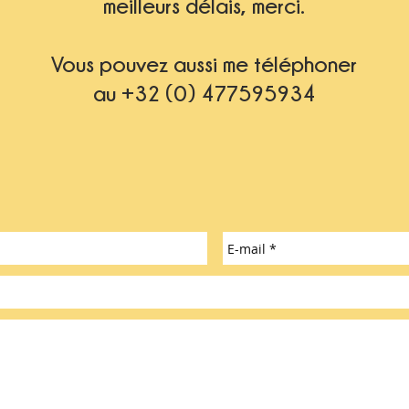
meilleurs délais, merci.
Vous pouvez aussi me téléphoner
au +32 (0) 477595934