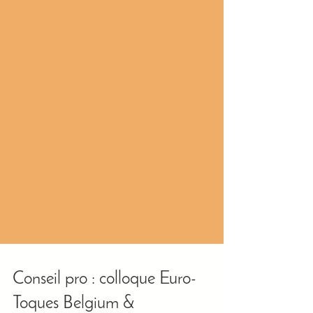
Conseil pro : colloque Euro-