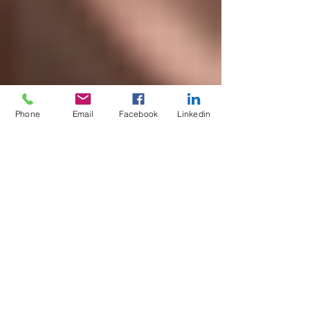
Phone
Email
Facebook
Linkedin