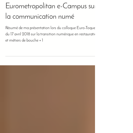
Toques Belgium &
Eurometropolitan e-Campus sur
la communication numé
Résumé de ma présentation lors du colloque Euro-Toques
du 17 avril 2018 sur la transition numérique en restauration
et métiers de bouche + 1