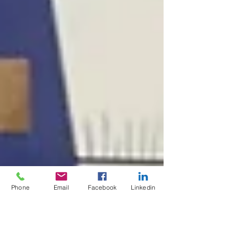
Phone
Email
Facebook
Linkedin