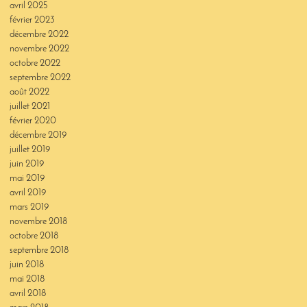
avril 2025
février 2023
décembre 2022
novembre 2022
octobre 2022
septembre 2022
août 2022
juillet 2021
février 2020
décembre 2019
juillet 2019
juin 2019
mai 2019
avril 2019
mars 2019
novembre 2018
octobre 2018
septembre 2018
juin 2018
mai 2018
avril 2018