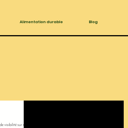
Alimentation durable
Blog
e visibilité sur mes