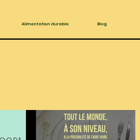
Alimentation durable
Blog