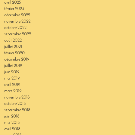
avril 2025
février 2023
décembre 2022
novembre 2022
octobre 2022
septembre 2022
août 2022
juillet 2021
février 2020
décembre 2019
juillet 2019
juin 2019
mai 2019
avril 2019
mars 2019
novembre 2018
octobre 2018
septembre 2018
juin 2018
mai 2018
avril 2018