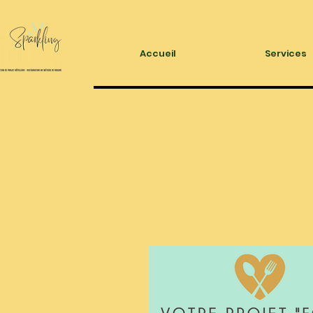
Accueil
Services