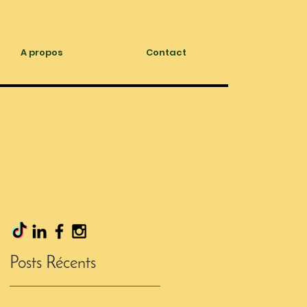
A propos
Contact
Posts Récents