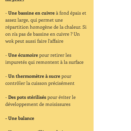
- 
Une bassine en cuivre
 à fond épais et 
assez large, qui permet une 
répartition homogène de la chaleur. Si 
on n'a pas de bassine en cuivre ? Un 
wok peut aussi faire l'affaire
- 
Une écumoire
 pour retirer les 
impuretés qui remontent à la surface
- 
Un thermomètre à sucre
 pour 
contrôler la cuisson précisément
- 
Des pots stérilisés
 pour éviter le 
développement de moisissures
-
Une balance