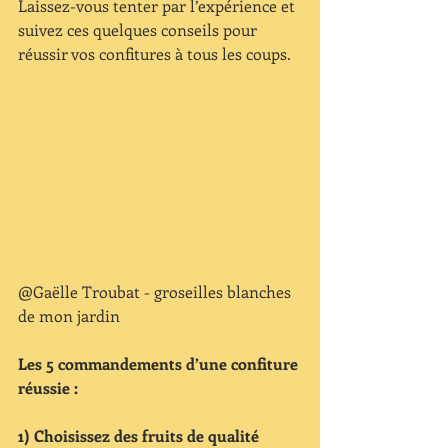
Laissez-vous tenter par l’expérience et 
suivez ces quelques conseils pour 
réussir vos confitures à tous les coups.
@Gaëlle Troubat - groseilles blanches 
de mon jardin
Les 5 commandements d’une confiture 
réussie :
1) Choisissez des fruits de qualité