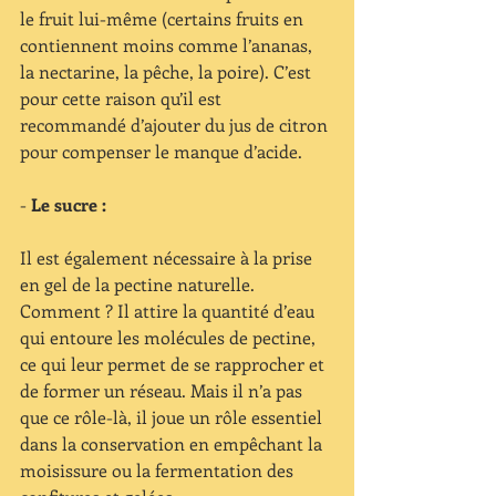
le fruit lui-même (certains fruits en 
contiennent moins comme l’ananas, 
la nectarine, la pêche, la poire). C’est 
pour cette raison qu’il est 
recommandé d’ajouter du jus de citron 
pour compenser le manque d’acide.
- 
Le sucre :
Il est également nécessaire à la prise 
en gel de la pectine naturelle. 
Comment ? Il attire la quantité d’eau 
qui entoure les molécules de pectine, 
ce qui leur permet de se rapprocher et 
de former un réseau. Mais il n’a pas 
que ce rôle-là, il joue un rôle essentiel 
dans la conservation en empêchant la 
moisissure ou la fermentation des 