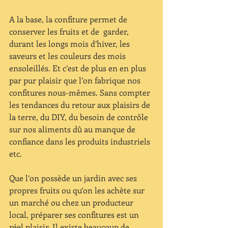
A la base, la confiture permet de 
conserver les fruits et de  garder, 
durant les longs mois d’hiver, les 
saveurs et les couleurs des mois 
ensoleillés. Et c’est de plus en en plus 
par pur plaisir que l’on fabrique nos 
confitures nous-mêmes. Sans compter 
les tendances du retour aux plaisirs de 
la terre, du DIY, du besoin de contrôle 
sur nos aliments dû au manque de 
confiance dans les produits industriels 
etc.
Que l’on possède un jardin avec ses 
propres fruits ou qu’on les achète sur 
un marché ou chez un producteur 
local, préparer ses confitures est un 
réel plaisir. Il existe beaucoup de 