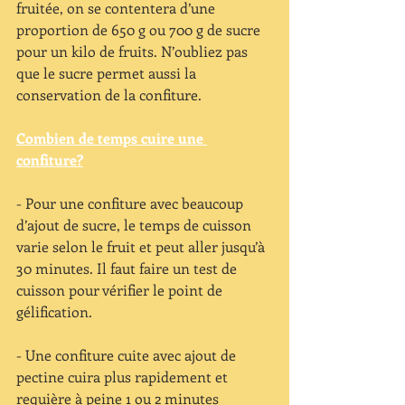
fruitée, on se contentera d’une 
proportion de 650 g ou 700 g de sucre 
pour un kilo de fruits. N’oubliez pas 
que le sucre permet aussi la 
conservation de la confiture.
Combien de temps cuire une 
confiture?
- Pour une confiture avec beaucoup 
d’ajout de sucre, le temps de cuisson 
varie selon le fruit et peut aller jusqu’à 
30 minutes. Il faut faire un test de 
cuisson pour vérifier le point de 
gélification. 
- Une confiture cuite avec ajout de 
pectine cuira plus rapidement et 
requière à peine 1 ou 2 minutes 