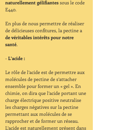
naturellement gélifiantes
 sous le code 
E440.
En plus de nous permettre de réaliser 
de délicieuses confitures, la pectine a 
de véritables intérêts pour notre 
santé
. 
- 
L’acide :
Le rôle de l’acide est de permettre aux 
molécules de pectine de s’attacher 
ensemble pour former un « gel ». En 
chimie, on dira que l’acide portant une 
charge électrique positive neutralise 
les charges négatives sur la pectine 
permettant aux molécules de se 
rapprocher et de former un réseau. 
L’acide est naturellement présent dans 