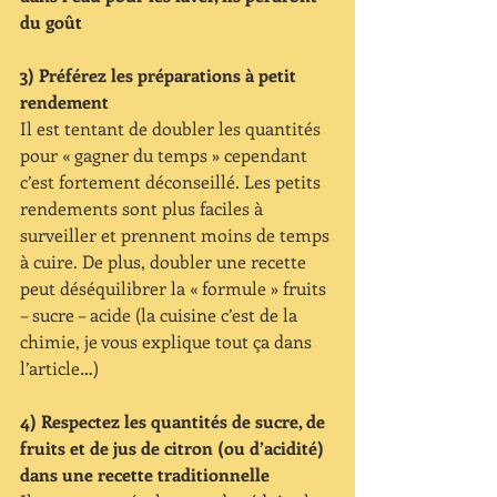
du goût
3) Préférez les préparations à petit 
rendement
Il est tentant de doubler les quantités 
pour « gagner du temps » cependant 
c’est fortement déconseillé. Les petits 
rendements sont plus faciles à 
surveiller et prennent moins de temps 
à cuire. De plus, doubler une recette 
peut déséquilibrer la « formule » fruits 
– sucre – acide (la cuisine c’est de la 
chimie, je vous explique tout ça dans 
l’article…)
4) Respectez les quantités de sucre, de 
fruits et de jus de citron (ou d’acidité) 
dans une recette traditionnelle