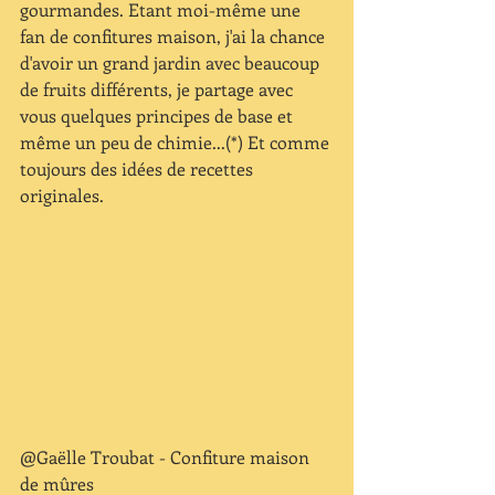
gourmandes. Etant moi-même une 
fan de confitures maison, j'ai la chance 
d'avoir un grand jardin avec beaucoup 
de fruits différents, je partage avec 
vous quelques principes de base et 
même un peu de chimie...(*) Et comme 
toujours des idées de recettes 
originales.
@Gaëlle Troubat - Confiture maison 
de mûres 