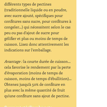
différents types de pectines 
(traditionnelle liquide ou en poudre, 
avec sucre ajouté, spécifiques pour 
confitures sans sucre, pour confitures à 
congeler…) qui nécessitent selon le cas 
peu ou pas d’ajout de sucre pour 
gélifier et plus ou moins de temps de 
cuisson. Lisez donc attentivement les 
indications sur l’emballage.
Avantage :
 la courte durée de cuisson…
cela favorise le rendement par la perte 
d’évaporation (moins de temps de 
cuisson, moins de temps d’ébullition)…
Obtenez jusqu’à 50% de confiture en 
plus avec la même quantité de fruit 
qu’une confiture sans ajout de pectine.