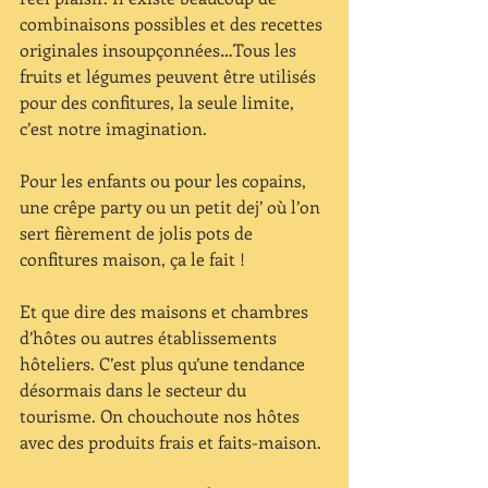
combinaisons possibles et des recettes 
originales insoupçonnées…Tous les 
fruits et légumes peuvent être utilisés 
pour des confitures, la seule limite, 
c’est notre imagination.  
Pour les enfants ou pour les copains, 
une crêpe party ou un petit dej’ où l’on 
sert fièrement de jolis pots de 
confitures maison, ça le fait ! 
Et que dire des maisons et chambres 
d’hôtes ou autres établissements 
hôteliers. C’est plus qu’une tendance 
désormais dans le secteur du 
tourisme. On chouchoute nos hôtes 
avec des produits frais et faits-maison.