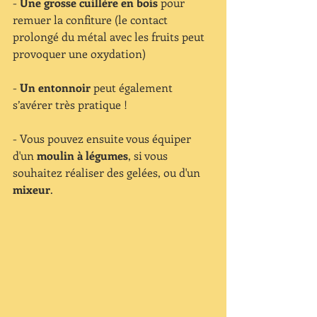
- 
Une grosse cuillère en bois
 pour 
remuer la confiture (le contact 
prolongé du métal avec les fruits peut 
provoquer une oxydation)
- 
Un entonnoir
 peut également 
s’avérer très pratique !
- Vous pouvez ensuite vous équiper 
d'un 
moulin à légumes
, si vous 
souhaitez réaliser des gelées, ou d'un 
mixeur
. 