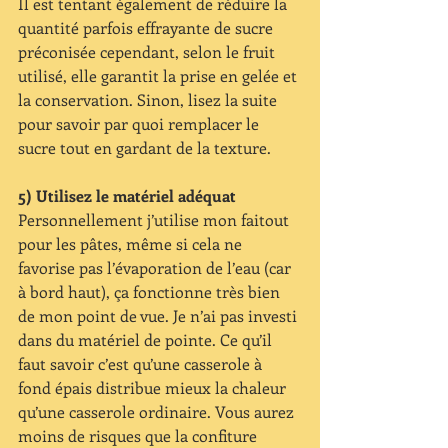
Il est tentant également de réduire la 
quantité parfois effrayante de sucre 
préconisée cependant, selon le fruit 
utilisé, elle garantit la prise en gelée et 
la conservation. Sinon, lisez la suite 
pour savoir par quoi remplacer le 
sucre tout en gardant de la texture.
5) Utilisez le matériel adéquat
Personnellement j’utilise mon faitout 
pour les pâtes, même si cela ne 
favorise pas l’évaporation de l’eau (car 
à bord haut), ça fonctionne très bien 
de mon point de vue. Je n’ai pas investi 
dans du matériel de pointe. Ce qu’il 
faut savoir c’est qu’une casserole à 
fond épais distribue mieux la chaleur 
qu’une casserole ordinaire. Vous aurez 
moins de risques que la confiture 