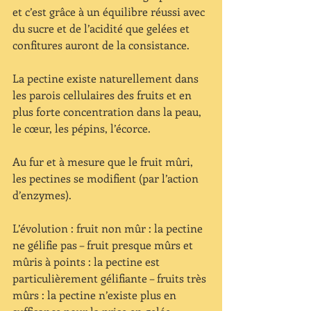
et c’est grâce à un équilibre réussi avec 
du sucre et de l’acidité que gelées et 
confitures auront de la consistance.
La pectine existe naturellement dans 
les parois cellulaires des fruits et en 
plus forte concentration dans la peau, 
le cœur, les pépins, l’écorce. 
Au fur et à mesure que le fruit mûri, 
les pectines se modifient (par l’action 
d’enzymes).
L’évolution : fruit non mûr : la pectine 
ne gélifie pas – fruit presque mûrs et 
mûris à points : la pectine est 
particulièrement gélifiante – fruits très 
mûrs : la pectine n’existe plus en 