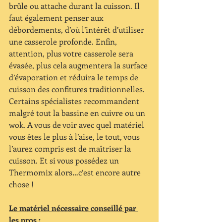
brûle ou attache durant la cuisson. Il 
faut également penser aux 
débordements, d’où l’intérêt d’utiliser 
une casserole profonde. Enfin, 
attention, plus votre casserole sera 
évasée, plus cela augmentera la surface 
d’évaporation et réduira le temps de 
cuisson des confitures traditionnelles. 
Certains spécialistes recommandent 
malgré tout la bassine en cuivre ou un 
wok. A vous de voir avec quel matériel 
vous êtes le plus à l’aise, le tout, vous 
l’aurez compris est de maîtriser la 
cuisson. Et si vous possédez un 
Thermomix alors…c’est encore autre 
chose !
Le matériel nécessaire conseillé par 
les pros :