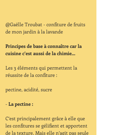
@Gaëlle Troubat - confiture de fruits 
de mon jardin à la lavande
Principes de base à connaître car la 
cuisine c’est aussi de la chimie…
Les 3 éléments qui permettent la 
réussite de la confiture : 
pectine, acidité, sucre
- 
La pectine :
C’est principalement grâce à elle que 
les confitures se gélifient et apportent 
de la texture. Mais elle n’agit pas seule 