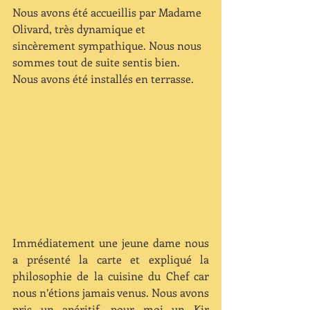
Nous avons été accueillis par Madame 
Olivard, très dynamique et 
sincèrement sympathique. Nous nous 
sommes tout de suite sentis bien. 
Nous avons été installés en terrasse.
Immédiatement une jeune dame nous 
a présenté la carte et expliqué la 
philosophie de la cuisine du Chef car 
nous n’étions jamais venus. Nous avons 
pris un apéritif, pour moi un Kir 