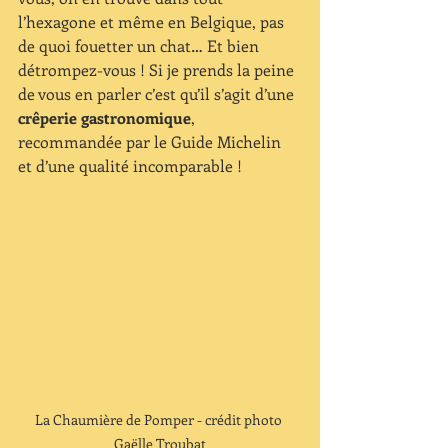
l’hexagone et même en Belgique, pas 
de quoi fouetter un chat… Et bien 
détrompez-vous ! Si je prends la peine 
de vous en parler c’est qu’il s’agit d’une 
crêperie gastronomique
, 
recommandée par le Guide Michelin 
et d’une qualité incomparable ! 
La Chaumière de Pomper - crédit photo 
Gaëlle Troubat