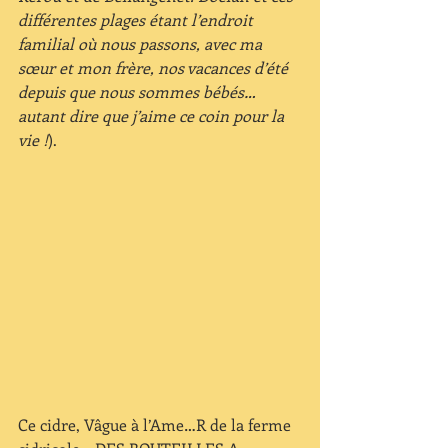
différentes plages étant l’endroit 
familial où nous passons, avec ma 
sœur et mon frère, nos vacances d’été 
depuis que nous sommes bébés…
autant dire que j’aime ce coin pour la 
vie !
). 
Ce cidre, Vâgue à l’Ame…R de la ferme 