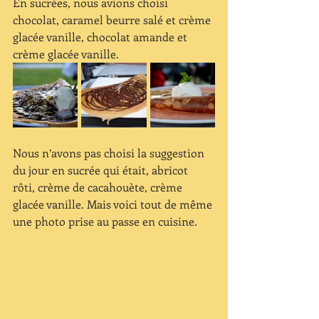
En sucrées, nous avions choisi 
chocolat, caramel beurre salé et crème 
glacée vanille, chocolat amande et 
crème glacée vanille.
Nous n’avons pas choisi la suggestion 
du jour en sucrée qui était, abricot 
rôti, crème de cacahouète, crème 
glacée vanille. Mais voici tout de même 
une photo prise au passe en cuisine. 