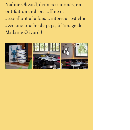
Nadine Olivard, deux passionnés, en 
ont fait un endroit raffiné et 
accueillant à la fois. L’intérieur est chic 
avec une touche de peps, à l’image de 
Madame Olivard ! 