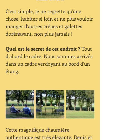
C’est simple, je ne regrette qu’une 
chose, habiter si loin et ne plus vouloir 
manger d’autres crêpes et galettes 
dorénavant, non plus jamais ! 
Quel est le secret de cet endroit ?
 Tout 
d’abord le cadre. Nous sommes arrivés 
dans un cadre verdoyant au bord d’un 
étang. 
Cette magnifique chaumière 
authentique est très élégante. Denis et 