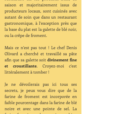
saison et majoritairement issus de 
producteurs locaux, sont cuisinés avec 
autant de soin que dans un restaurant 
gastronomique, à l’exception près que 
la base du plat est la galette de blé noir, 
ou la crêpe de froment.  
Mais ce n’est pas tout ! Le chef Denis 
Olivard a cherché et travaillé sa pâte 
afin que sa galette soit 
divinement fine 
et croustillante
. Croyez-moi c’est 
littéralement à tomber ! 
Je ne dévoilerais pas ici tous ses 
secrets, je peux vous dire que de la 
farine de froment est incorporée en 
faible pourcentage dans la farine de blé 
noire et avec une pointe de sel. La 