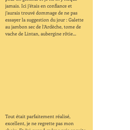
jamais. Ici j’étais en confiance et 
j’aurais trouvé dommage de ne pas 
essayer la suggestion du jour : Galette 
au jambon sec de l’Ardèche, tome de 
vache de Lintan, aubergine rôtie…  
Tout était parfaitement réalisé, 
excellent, je ne regrette pas mon 