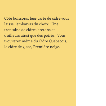
Côté boissons, leur carte de cidre vous 
laisse l’embarras du choix ! Une 
trentaine de cidres bretons et 
d’ailleurs ainsi que des poirés.  Vous 
trouverez même du Cidre Québecois, 
le cidre de glace, Première neige.