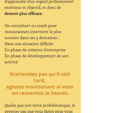
d'apprendre d'un regard professionnel 
extérieur et objectif, et donc de 
devenir plus efficace
.
Un consultant ou coach pour 
restaurateurs intervient le plus 
souvent dans ces 3 domaines :
Dans une situation difficile
En phase de création d’entreprise
En phase de développement de son 
activité
N'attendez pas qu'il soit 
tard, 
agissez maintenant si vous 
en ressentez le besoin.
Quelle que soit votre problématique, le 
premier pas que vous faites pour vous 