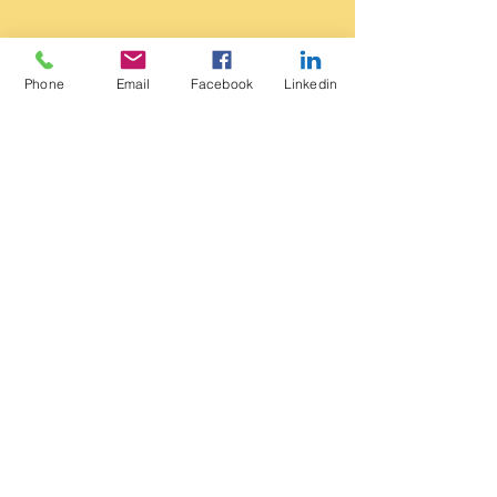
Phone
Email
Facebook
Linkedin