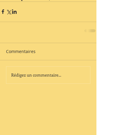
Commentaires
Rédigez un commentaire...