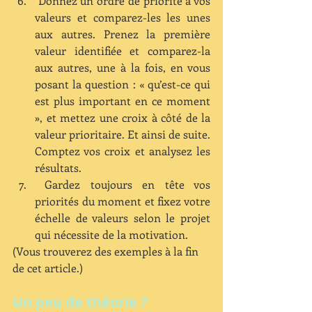
 Donnez un ordre de priorité à vos 
valeurs et comparez-les les unes 
aux autres. Prenez la première 
valeur identifiée et comparez-la 
aux autres, une à la fois, en vous 
posant la question : « qu’est-ce qui 
est plus important en ce moment 
», et mettez une croix à côté de la 
valeur prioritaire. Et ainsi de suite. 
Comptez vos croix et analysez les 
résultats.  
 Gardez toujours en tête vos 
priorités du moment et fixez votre 
échelle de valeurs selon le projet 
qui nécessite de la motivation. 
(Vous trouverez des exemples à la fin 
de cet article.)
Un peu de théorie ?