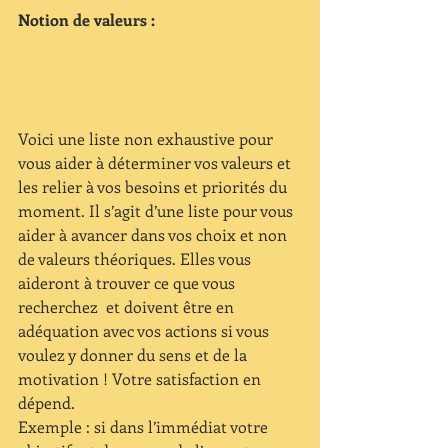
Notion de valeurs :
Voici une liste non exhaustive pour 
vous aider à déterminer vos valeurs et 
les relier à vos besoins et priorités du 
moment. Il s’agit d’une liste pour vous 
aider à avancer dans vos choix et non 
de valeurs théoriques. Elles vous 
aideront à trouver ce que vous 
recherchez  et doivent être en 
adéquation avec vos actions si vous 
voulez y donner du sens et de la 
motivation ! Votre satisfaction en 
dépend.
Exemple : si dans l’immédiat votre 