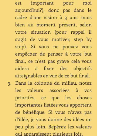
est important pour moi 
aujourd'hui?), donc pas dans le 
cadre d’une vision à 3 ans, mais 
bien au moment présent, selon 
votre situation (pour rappel il 
s’agit de vous motiver, step by 
step). Si vous ne pouvez vous 
empêcher de penser à votre but 
final, ce n’est pas grave cela vous 
aidera à fixer des objectifs 
atteignables en vue de ce but final.  
Dans la colonne du milieu, notez 
les valeurs associées à vos 
priorités, ce que les choses 
importantes listées vous apportent 
de bénéfique. Si vous n’avez pas 
d’idée, je vous donne des idées un 
peu plus loin. Repérez les valeurs 
qui apparaissent plusieurs fois.  