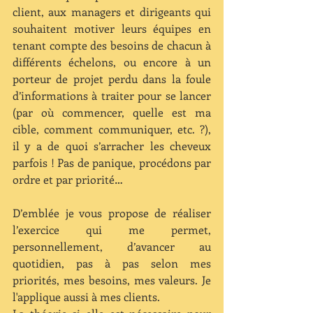
client, aux managers et dirigeants qui 
souhaitent motiver leurs équipes en 
tenant compte des besoins de chacun à 
différents échelons, ou encore à un 
porteur de projet perdu dans la foule 
d’informations à traiter pour se lancer 
(par où commencer, quelle est ma 
cible, comment communiquer, etc. ?), 
il y a de quoi s’arracher les cheveux 
parfois ! Pas de panique, procédons par 
ordre et par priorité…
D’emblée je vous propose de réaliser 
l’exercice qui me permet, 
personnellement, d’avancer au 
quotidien, pas à pas selon mes 
priorités, mes besoins, mes valeurs. Je 
l'applique aussi à mes clients.