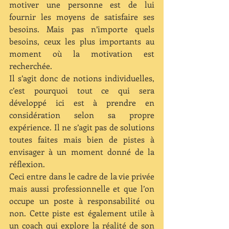
motiver une personne est de lui 
fournir les moyens de satisfaire ses 
besoins. Mais pas n’importe quels 
besoins, ceux les plus importants au 
moment où la motivation est 
recherchée.
Il s’agit donc de notions individuelles, 
c’est pourquoi tout ce qui sera 
développé ici est à prendre en 
considération selon sa propre 
expérience. Il ne s’agit pas de solutions 
toutes faites mais bien de pistes à 
envisager à un moment donné de la 
réflexion.
Ceci entre dans le cadre de la vie privée 
mais aussi professionnelle et que l’on 
occupe un poste à responsabilité ou 
non. Cette piste est également utile à 
un coach qui explore la réalité de son 