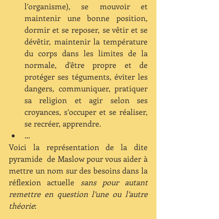
l’organisme), se mouvoir et 
maintenir une bonne position, 
dormir et se reposer, se vêtir et se 
dévêtir, maintenir la température 
du corps dans les limites de la 
normale, d'être propre et de 
protéger ses téguments, éviter les 
dangers, communiquer, pratiquer 
sa religion et agir selon ses 
croyances, s’occuper et se réaliser, 
se recréer, apprendre.  
… 
Voici la représentation de la dite 
pyramide  de Maslow pour vous aider à 
mettre un nom sur des besoins dans la 
réflexion actuelle 
sans pour autant 
remettre en question l’une ou l’autre 
théorie
: