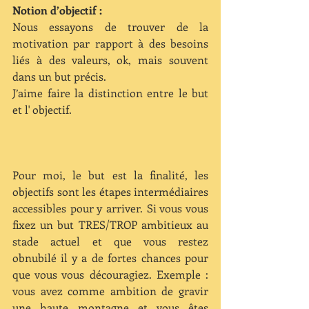
Notion d’objectif :
Nous essayons de trouver de la 
motivation par rapport à des besoins 
liés à des valeurs, ok, mais souvent 
dans un but précis.
J’aime faire la distinction entre le but 
et l' objectif.
Pour moi, le but est la finalité, les 
objectifs sont les étapes intermédiaires 
accessibles pour y arriver. Si vous vous 
fixez un but TRES/TROP ambitieux au 
stade actuel et que vous restez 
obnubilé il y a de fortes chances pour 
que vous vous découragiez. Exemple : 
vous avez comme ambition de gravir  
une haute montagne et vous êtes 