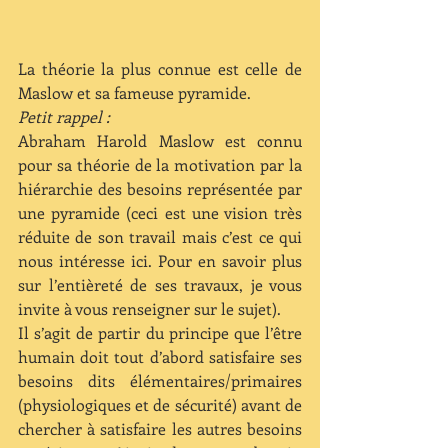
La théorie la plus connue est celle de 
Maslow et sa fameuse pyramide.
Petit rappel :
Abraham Harold Maslow est connu 
pour sa théorie de la motivation par la 
hiérarchie des besoins représentée par 
une pyramide (ceci est une vision très 
réduite de son travail mais c’est ce qui 
nous intéresse ici. Pour en savoir plus 
sur l’entièreté de ses travaux, je vous 
invite à vous renseigner sur le sujet).
Il s’agit de partir du principe que l’être 
humain doit tout d’abord satisfaire ses 
besoins dits élémentaires/primaires 
(physiologiques et de sécurité) avant de 
chercher à satisfaire les autres besoins 