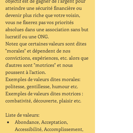
objectif est de gagner de l’argent pour 
atteindre une sécurité financière ou  
devenir plus riche que votre voisin, 
vous ne fixerez pas vos priorités 
absolues dans une association sans but 
lucratif ou une ONG.
Notez que certaines valeurs sont dites 
"morales" et dépendent de nos 
convictions, expériences, etc. alors que 
d'autres sont "motrices" et nous 
poussent à l'action.
Exemples de valeurs dites morales: 
politesse, gentillesse, humour etc.
Exemples de valeurs dites motrices : 
combativité, découverte, plaisir etc.
Liste de valeurs: 
Abondance, Acceptation, 
Accessibilité, Accomplissement, 