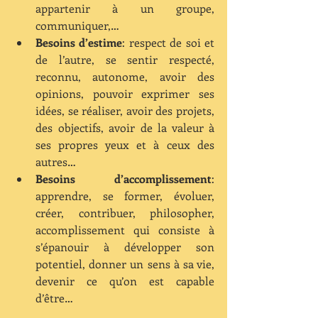
appartenir à un groupe, 
communiquer,…  
Besoins d’estime
: respect de soi et 
de l’autre, se sentir respecté, 
reconnu, autonome, avoir des 
opinions, pouvoir exprimer ses 
idées, se réaliser, avoir des projets, 
des objectifs, avoir de la valeur à 
ses propres yeux et à ceux des 
autres…  
Besoins d’accomplissement
: 
apprendre, se former, évoluer, 
créer, contribuer, philosopher, 
accomplissement qui consiste à 
s’épanouir à développer son 
potentiel, donner un sens à sa vie, 
devenir ce qu’on est capable 
d’être… 