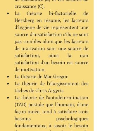
croissance (C),  
La théorie bi-factorielle de 
Herzberg en résumé, les facteurs 
d’hygiène de vie représentent une 
source d’insatisfaction s’ils ne sont 
pas comblés alors que les facteurs 
de motivation sont une source de 
satisfaction, ainsi la non 
satisfaction d’un besoin est source 
de motivation.  
La théorie de Mac Gregor  
La théorie de l’élargissement des 
tâches de Chris Argyris  
La théorie de l’autodétermination 
(TAD) postule que l’humain, d’une 
façon innée, tend à satisfaire trois 
besoins psychologiques 
fondamentaux, à savoir le besoin 