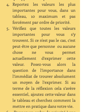
Reportez les valeurs les plus 
importantes pour vous, dans un 
tableau, 10 maximum et pas 
forcément par ordre de priorité.  
Vérifiez que toutes les valeurs 
importantes pour vous s’y 
trouvent. Si ce n'est pas le cas, c’est 
peut-être que personne  ou aucune 
chose ne vous permet 
actuellement d’exprimer cette 
valeur. Posez-vous alors la 
question de l’importance dans 
l’immédiat de trouver absolument 
un moyen de l’exprimer. Si au 
terme de la réflexion cela s’avère 
essentiel, ajoutez cette valeur dans 
le tableau et cherchez comment la 
mettre en pratique dans votre vie.  