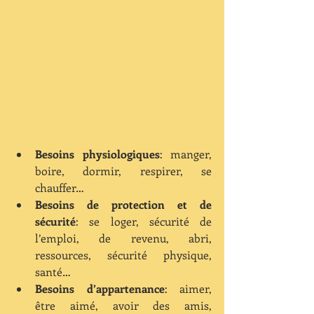
Besoins physiologiques
: manger, 
boire, dormir, respirer, se 
chauffer…  
Besoins de protection et de 
sécurité
: se loger, sécurité de 
l’emploi, de revenu, abri, 
ressources, sécurité physique, 
santé…  
Besoins d’appartenance
: aimer, 
être aimé, avoir des amis, 