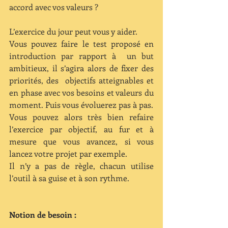
accord avec vos valeurs ?
L’exercice du jour peut vous y aider.
Vous pouvez faire le test proposé en 
introduction par rapport à  un but 
ambitieux, il s’agira alors de fixer des 
priorités, des  objectifs atteignables et 
en phase avec vos besoins et valeurs du 
moment. Puis vous évoluerez pas à pas.
Vous pouvez alors très bien refaire 
l’exercice par objectif, au fur et à 
mesure que vous avancez, si vous 
lancez votre projet par exemple.
Il n’y a pas de règle, chacun utilise 
l’outil à sa guise et à son rythme.
Notion de besoin :