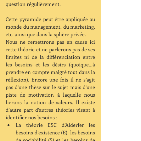
question régulièrement.
Cette pyramide peut être appliquée au 
monde du management, du marketing, 
etc. ainsi que dans la sphère privée.
Nous ne remettrons pas en cause ici 
cette théorie et ne parlerons pas de ses 
limites ni de la différenciation entre 
les besoins et les désirs (quoique…à 
prendre en compte malgré tout dans la 
réflexion). Encore une fois il ne s’agit 
pas d’une thèse sur le sujet mais d’une 
piste de motivation à laquelle nous 
lierons la notion de valeurs. Il existe 
d’autre part d’autres théories visant à 
identifier nos besoins : 
La théorie ESC d’Alderfer les 
besoins d’existence (E), les besoins 
de sociabilité (S) et les besoins de 