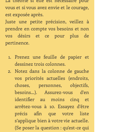
La théorie si elle est nécessaire pour 
vous et si vous avez envie et le courage, 
est exposée après. 
Juste une petite précision, veillez à 
prendre en compte vos besoins et non 
vos désirs et ce pour plus de 
pertinence.
Prenez une feuille de papier et 
dessinez trois colonnes.  
Notez dans la colonne de gauche 
vos priorités actuelles (endroits, 
choses, personnes, objectifs, 
besoins…). Assurez-vous d’en 
identifier au moins cinq et 
arrêtez-vous à 10. Essayez d’être 
précis afin que votre liste 
s’applique bien à votre vie actuelle. 
(Se poser la question : qu’est-ce qui 