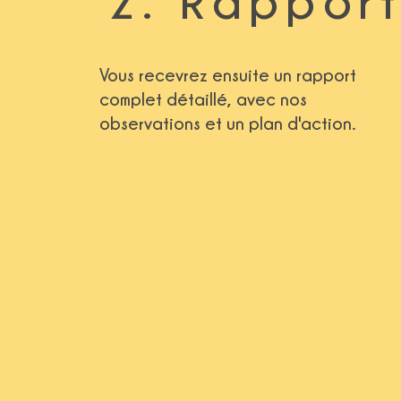
2. Rappor
Vous recevrez ensuite un rapport
complet détaillé, avec nos
observations et un plan d'action.