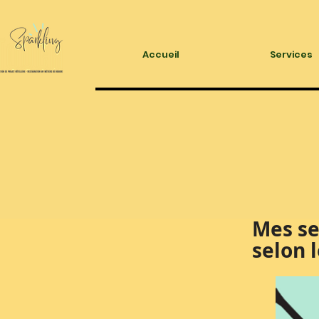
Accueil
Services
Mes se
selon 