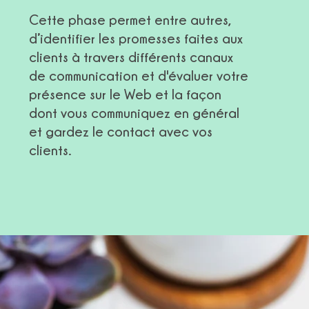
Cette phase permet entre autres,
d’identifier les promesses faites aux
clients à travers différents canaux
de communication et d'évaluer votre
présence sur le Web et la façon
dont vous communiquez en général
et gardez le contact avec vos
clients.