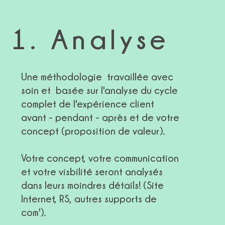
1. Analyse
Une méthodologie travaillée avec
soin et basée sur l'
analyse du cycle
complet de l'expérience client
avant - pendant - après
et de votre
concept (proposition de valeur).
Votre concept, votre communication
et votre visbilité seront analysés
dans leurs moindres détails! (Site
Internet, RS, autres supports de
com').