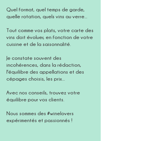
Quel format, quel temps de garde,
quelle rotation, quels vins au verre...
Tout comme vos plats, votre carte des
vins doit évoluer, en fonction de votre
cuisine et de la saisonnalité.
Je constate souvent des
incohérences, dans la rédaction,
l'équilibre des appellations et des
cépages choisis, les prix...
Avec nos conseils, trouvez votre
équilibre pour vos clients.
Nous sommes des #winelovers
expérimentés et passionnés !