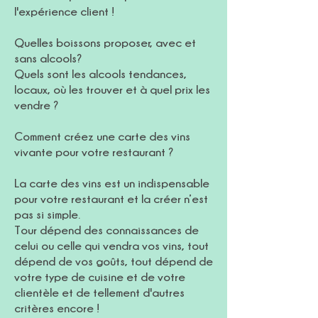
l'expérience client !
Quelles boissons proposer, avec et
sans alcools?
Quels sont les alcools tendances,
locaux, où les trouver et à quel prix les
vendre ?
Comment créez une carte des vins
vivante pour votre restaurant ?
La carte des vins est un indispensable
pour votre restaurant et la créer n’est
pas si simple.
Tour dépend des connaissances de
celui ou celle qui vendra vos vins, tout
dépend de vos goûts, tout dépend de
votre type de cuisine et de votre
clientèle et de tellement d'autres
critères encore !