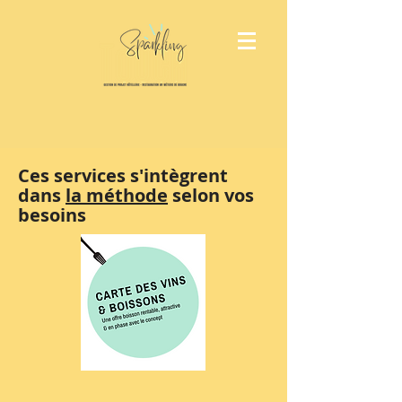
Ces services s'intègrent
dans
la méthode
selon vos
besoins