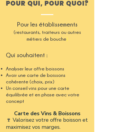
POUR QUI, POUR QUOI?
Pour les établissements
(restaurants, traiteurs ou autres
)
métiers de bouche
Qui souhaitent :
Analyser leur offre boissons
Avoir une carte de boissons
cohérente (choix, prix)
Un conseil vins pour une carte
équilibrée et en phase avec votre
concept
Carte des Vins & Boissons
🍷 Valorisez votre offre boisson et
maximisez vos marges.